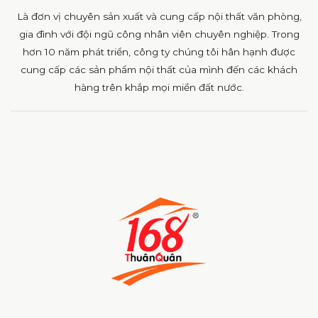
Là đơn vị chuyên sản xuất và cung cấp nội thất văn phòng,
gia đình với đội ngũ công nhân viên chuyên nghiệp. Trong
hơn 10 năm phát triển, công ty chúng tôi hân hạnh được
cung cấp các sản phẩm nội thất của mình đến các khách
hàng trên khắp mọi miền đất nước.