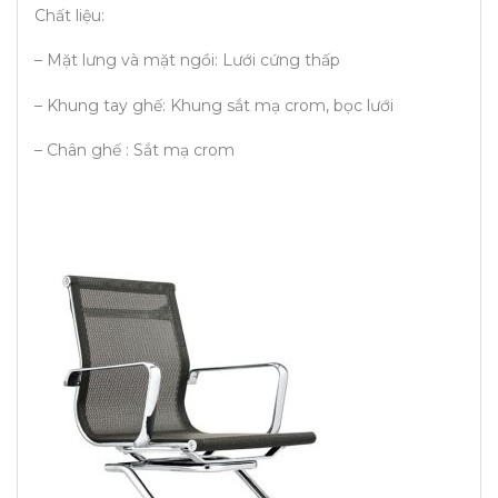
Chất liệu:
– Mặt lưng và mặt ngồi: Lưới cứng thấp
– Khung tay ghế: Khung sắt mạ crom, bọc lưới
– Chân ghế : Sắt mạ crom