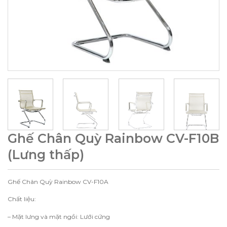
Ghế Chân Quỳ Rainbow CV-F10B
(Lưng thấp)
Ghế Chân Quỳ Rainbow CV-F10A
Chất liệu:
– Mặt lưng và mặt ngồi: Lưới cứng