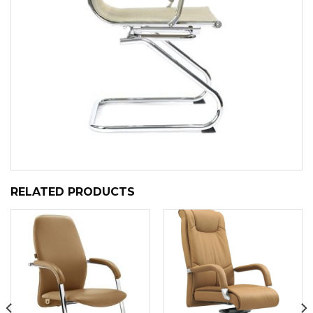
RELATED PRODUCTS