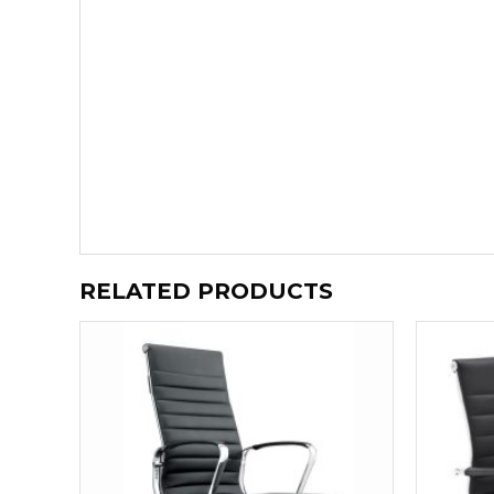
RELATED PRODUCTS