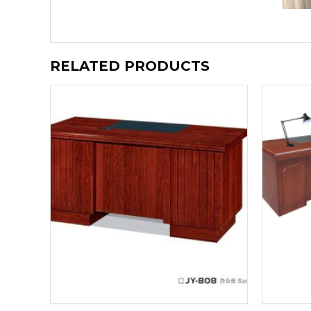
RELATED PRODUCTS