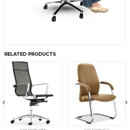
RELATED PRODUCTS