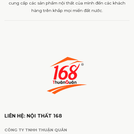
cung cấp các sản phẩm nội thất của mình đến các khách
hàng trên khắp mọi miền đất nước.
LIÊN HỆ: NỘI THẤT 168
CÔNG TY TNHH THUẬN QUÂN