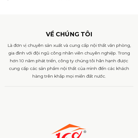
VỀ CHÚNG TÔI
Là đơn vị chuyên sản xuất và cung cấp nội thất văn phòng,
gia đình với đội ngũ công nhân viên chuyên nghiệp. Trong
hơn 10 năm phát triển, công ty chúng tôi hân hạnh được
cung cấp các sản phẩm nội thất của mình đến các khách
hàng trên khắp mọi miền đất nước.