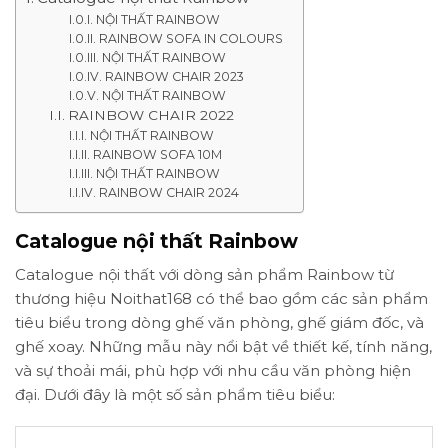
NỘI THẤT RAINBOW
RAINBOW SOFA IN COLOURS
NỘI THẤT RAINBOW
RAINBOW CHAIR 2023
NỘI THẤT RAINBOW
RAINBOW CHAIR 2022
NỘI THẤT RAINBOW
RAINBOW SOFA 10M
NỘI THẤT RAINBOW
RAINBOW CHAIR 2024
Catalogue nội thất Rainbow
Catalogue nội thất với dòng sản phẩm Rainbow từ
thương hiệu Noithat168 có thể bao gồm các sản phẩm
tiêu biểu trong dòng ghế văn phòng, ghế giám đốc, và
ghế xoay. Những mẫu này nổi bật về thiết kế, tính năng,
và sự thoải mái, phù hợp với nhu cầu văn phòng hiện
đại. Dưới đây là một số sản phẩm tiêu biểu: