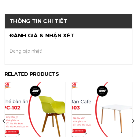
THÔNG TIN CHI TIẾT
ĐÁNH GIÁ & NHẬN XÉT
Đang cập nhật!
RELATED PRODUCTS