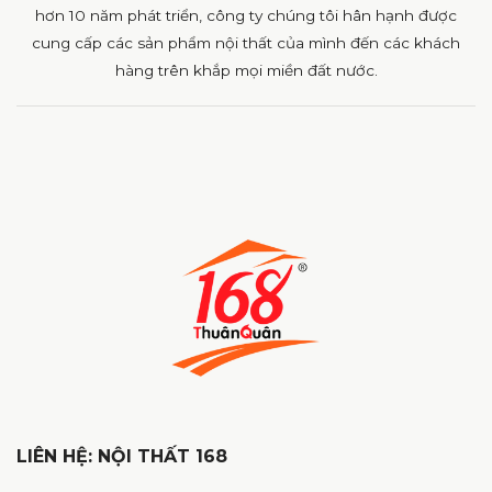
hơn 10 năm phát triển, công ty chúng tôi hân hạnh được
cung cấp các sản phẩm nội thất của mình đến các khách
hàng trên khắp mọi miền đất nước.
LIÊN HỆ: NỘI THẤT 168