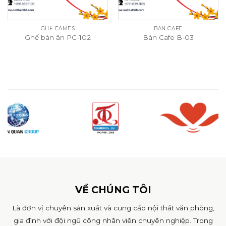
GHẾ EAMES
BÀN CAFE
Ghế bàn ăn PC-102
Bàn Cafe B-03
VỀ CHÚNG TÔI
Là đơn vị chuyên sản xuất và cung cấp nội thất văn phòng,
gia đình với đội ngũ công nhân viên chuyên nghiệp. Trong