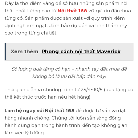
Đây là thời điểm vàng để sở hữu những sản phẩm nội
thất chất lượng cao từ
Nội thất 168
với giá ưu đãi chưa
từng có. Sản phẩm được sản xuất với quy trình kiểm
định nghiêm ngặt, đảm bảo độ bền và tính thẩm mỹ
cao trong từng chi tiết.
Xem thêm
Phong cách nội thất Maverick
Số lượng quà tặng có hạn – nhanh tay đặt mua để
không bỏ lỡ ưu đãi hấp dẫn này!
Thời gian diễn ra chương trình từ 25/4~10/5 (quà tặng có
thể kết thúc trước hạn nếu hết hàng)
Liên hệ ngay với Nội thất 168
để được tư vấn và đặt
hàng nhanh chóng. Chúng tôi luôn sẵn sàng đồng
hành cùng bạn trong hành trình kiến tạo không gian
làm việc lý tưởng.