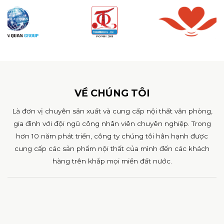
VỀ CHÚNG TÔI
Là đơn vị chuyên sản xuất và cung cấp nội thất văn phòng,
gia đình với đội ngũ công nhân viên chuyên nghiệp. Trong
hơn 10 năm phát triển, công ty chúng tôi hân hạnh được
cung cấp các sản phẩm nội thất của mình đến các khách
hàng trên khắp mọi miền đất nước.