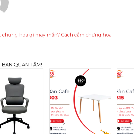
 chưng hoa gì may mắn? Cách cắm chưng hoa
 BẠN QUAN TÂM!