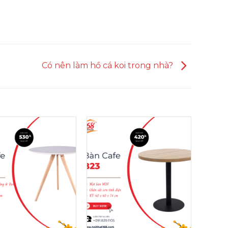
Có nên làm hồ cá koi trong nhà?