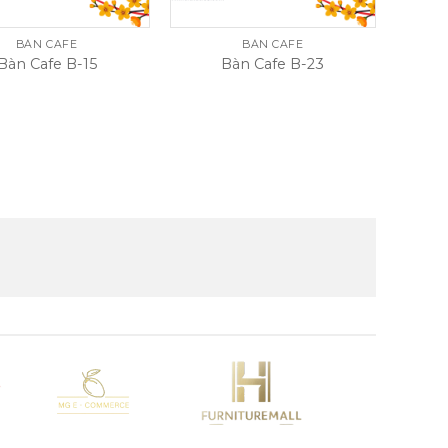
BÀN CAFE
BÀN CAFE
Bàn Cafe B-15
Bàn Cafe B-23