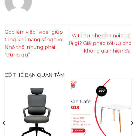
Góc làm việc “vibe” giúp
Vật liệu nhẹ cho nội thất
tăng khả năng sáng tạo:
là gì? Giải pháp tối ưu cho
Nhỏ thôi nhưng phải
không gian hiện đại
“đúng gu”
CÓ THỂ BẠN QUAN TÂM!