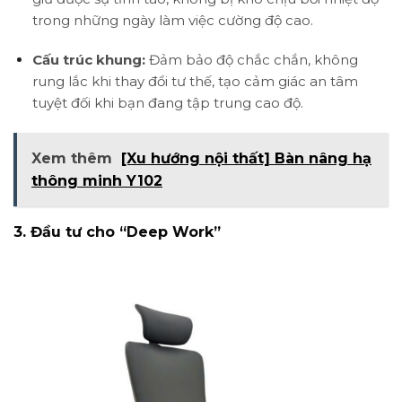
trong những ngày làm việc cường độ cao.
Cấu trúc khung:
Đảm bảo độ chắc chắn, không
rung lắc khi thay đổi tư thế, tạo cảm giác an tâm
tuyệt đối khi bạn đang tập trung cao độ.
Xem thêm
[Xu hướng nội thất] Bàn nâng hạ
thông minh Y102
3. Đầu tư cho “Deep Work”