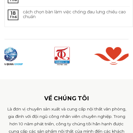
cách chọn bàn làm việc chống đau lưng chiều cao
18
chuẩn
Th6
VỀ CHÚNG TÔI
Là đơn vị chuyên sản xuất và cung cấp nội thất văn phòng,
gia đình với đội ngũ công nhân viên chuyên nghiệp. Trong
hơn 10 năm phát triển, công ty chúng tôi hân hạnh được
cung cấp các sản phẩm nội thất của mình đến các khách