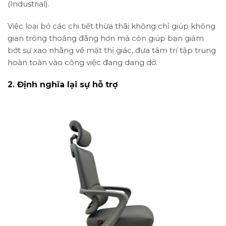
(Industrial).
Việc loại bỏ các chi tiết thừa thãi không chỉ giúp không
gian trông thoáng đãng hơn mà còn giúp bạn giảm
bớt sự xao nhãng về mặt thị giác, đưa tâm trí tập trung
hoàn toàn vào công việc đang dang dở.
2. Định nghĩa lại sự hỗ trợ