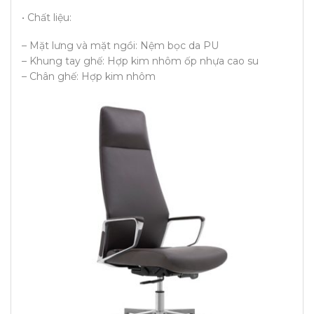
• Chất liệu:
– Mặt lưng và mặt ngồi: Nệm bọc da PU
– Khung tay ghế: Hợp kim nhôm ốp nhựa cao su
– Chân ghế: Hợp kim nhôm