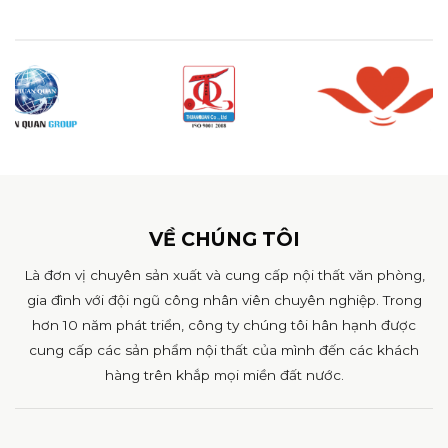
VỀ CHÚNG TÔI
Là đơn vị chuyên sản xuất và cung cấp nội thất văn phòng,
gia đình với đội ngũ công nhân viên chuyên nghiệp. Trong
hơn 10 năm phát triển, công ty chúng tôi hân hạnh được
cung cấp các sản phẩm nội thất của mình đến các khách
hàng trên khắp mọi miền đất nước.