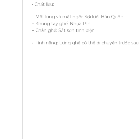
• Chất liệu:
– Mặt lưng và mặt ngồi: Sợi lưới Hàn Quốc
– Khung tay ghế: Nhựa PP
– Chân ghế: Sắt sơn tĩnh điện
• Tính năng: Lưng ghế có thể di chuyển trước sau