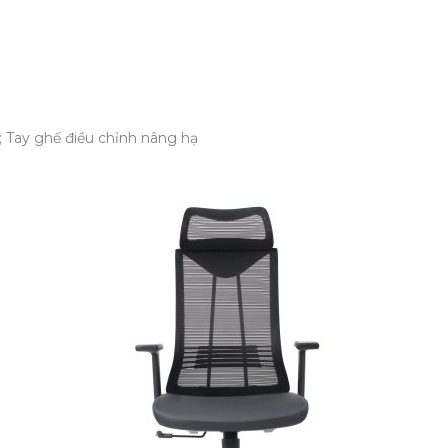
; Tay ghế điều chỉnh nâng hạ