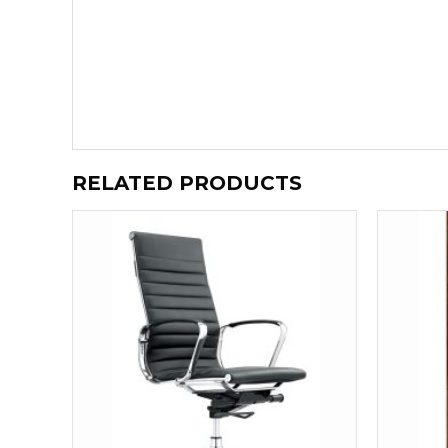
RELATED PRODUCTS