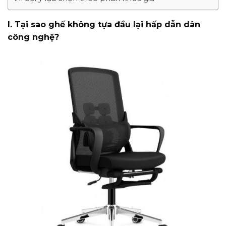
I. Tại sao ghế không tựa đầu lại hấp dẫn dân
công nghệ?