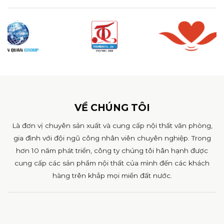
VỀ CHÚNG TÔI
Là đơn vị chuyên sản xuất và cung cấp nội thất văn phòng,
gia đình với đội ngũ công nhân viên chuyên nghiệp. Trong
hơn 10 năm phát triển, công ty chúng tôi hân hạnh được
cung cấp các sản phẩm nội thất của mình đến các khách
hàng trên khắp mọi miền đất nước.