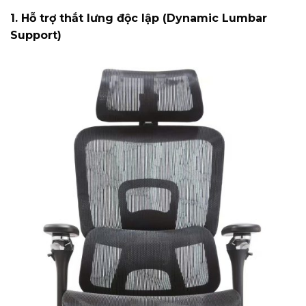
1. Hỗ trợ thắt lưng độc lập (Dynamic Lumbar
Support)