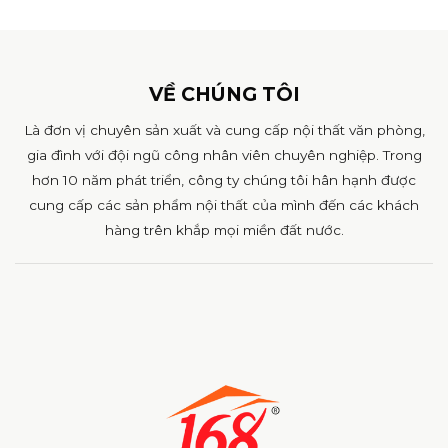
VỀ CHÚNG TÔI
Là đơn vị chuyên sản xuất và cung cấp nội thất văn phòng,
gia đình với đội ngũ công nhân viên chuyên nghiệp. Trong
hơn 10 năm phát triển, công ty chúng tôi hân hạnh được
cung cấp các sản phẩm nội thất của mình đến các khách
hàng trên khắp mọi miền đất nước.