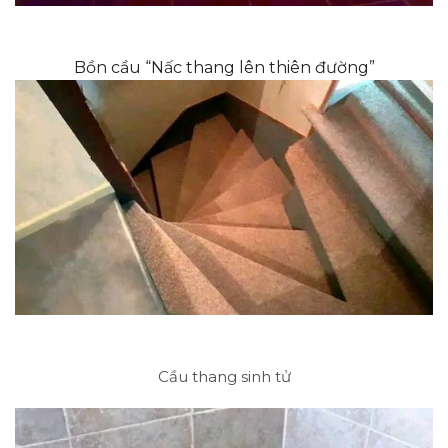
Bồn cầu “Nấc thang lên thiên đường”
Cầu thang sinh tử