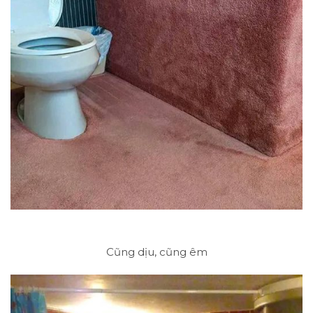
Cũng dịu, cũng êm