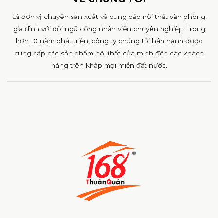
Là đơn vị chuyên sản xuất và cung cấp nội thất văn phòng,
gia đình với đội ngũ công nhân viên chuyên nghiệp. Trong
hơn 10 năm phát triển, công ty chúng tôi hân hạnh được
cung cấp các sản phẩm nội thất của mình đến các khách
hàng trên khắp mọi miền đất nước.