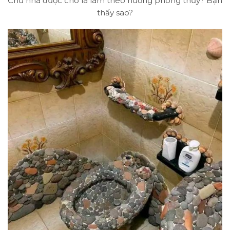
Chủ nhà được cho là làm theo hướng phong thủy? Bạn
thấy sao?