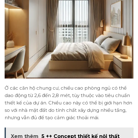
Ở các căn hộ chung cư, chiều cao phòng ngủ có thể
dao động từ 2,6 đến 2,8 mét, tùy thuộc vào tiêu chuẩn
thiết kế của dự án. Chiều cao này có thể bị giới hạn hơn
so với nhà mặt đất do tính chất xây dựng nhiều tầng,
nhưng vẫn đủ để tạo cảm giác thoải mái.
Xem thêm
5 ++ Concept thiết kế nội thất