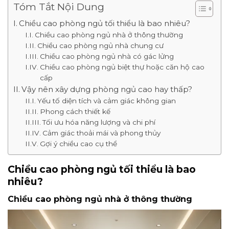
Tóm Tắt Nội Dung
Chiều cao phòng ngủ tối thiểu là bao nhiêu?
Chiều cao phòng ngủ nhà ở thông thường
Chiều cao phòng ngủ nhà chung cư
Chiều cao phòng ngủ nhà có gác lửng
Chiều cao phòng ngủ biệt thự hoặc căn hộ cao
cấp
Vậy nên xây dựng phòng ngủ cao hay thấp?
Yếu tố diện tích và cảm giác không gian
Phong cách thiết kế
Tối ưu hóa năng lượng và chi phí
Cảm giác thoải mái và phong thủy
Gợi ý chiều cao cụ thể
Chiều cao phòng ngủ tối thiểu là bao
nhiêu?
Chiều cao phòng ngủ nhà ở thông thường