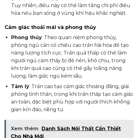
Tuy nhiên, điều này có thể làm tăng chi phí điều
hòa nếu bạn sống ở vùng khí hậu khắc nghiệt.
Cảm giác thoải mái và phong thủy
Phong thủy
: Theo quan niệm phong thủy,
phòng ngủ cần có chiều cao trần hài hòa để tạo
năng lượng tích cực. Trần quá thấp có thể làm
người ngủ cảm thấy bị đè nén, khó chịu, trong
khi trần quá cao cũng có thể gây loãng năng
lượng, làm giấc ngủ kém sâu.
Tâm lý
: Trần cao tạo cảm giác thoáng đãng, giải
phóng tinh thần, trong khi trần thấp tạo cảm giác
an toàn, đặc biệt phù hợp với người thích không
gian kín đáo, riêng tư.
Xem thêm
Danh Sách Nội Thất Cần Thiết
Cho Nhà Mới