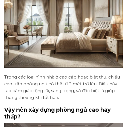
Trong các loại hình nhà ở cao cấp hoặc biệt thự, chiều
cao trần phòng ngủ có thể từ 3 mét trở lên. Điều này
tạo cảm giác rộng rãi, sang trọng, và đặc biệt là giúp
thông thoáng khí tốt hơn.
Vậy nên xây dựng phòng ngủ cao hay
thấp?