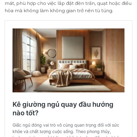
mát, phù hợp cho việc lắp đặt đèn trần, quạt hoặc điều
hòa mà không làm không gian trở nên tù túng.