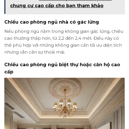
chung cư cao cấp cho bạn tham khảo
Chiều cao phòng ngủ nhà có gác lửng
Nếu phòng ngủ nằm trong không gian gác lửng, chiều
cao thường thấp hơn, từ 2,2 đến 2,4 mét. Điều này có
thể phù hợp với những không gian cần tối ưu diện tích
nhưng vẫn cần sự thoải mái.
Chiều cao phòng ngủ biệt thự hoặc căn hộ cao
cấp