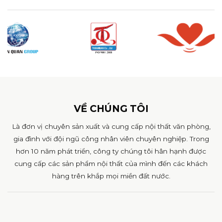
VỀ CHÚNG TÔI
Là đơn vị chuyên sản xuất và cung cấp nội thất văn phòng,
gia đình với đội ngũ công nhân viên chuyên nghiệp. Trong
hơn 10 năm phát triển, công ty chúng tôi hân hạnh được
cung cấp các sản phẩm nội thất của mình đến các khách
hàng trên khắp mọi miền đất nước.