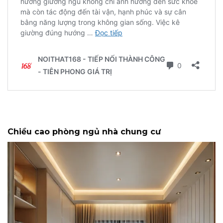
Chiều cao phòng ngủ nhà chung cư