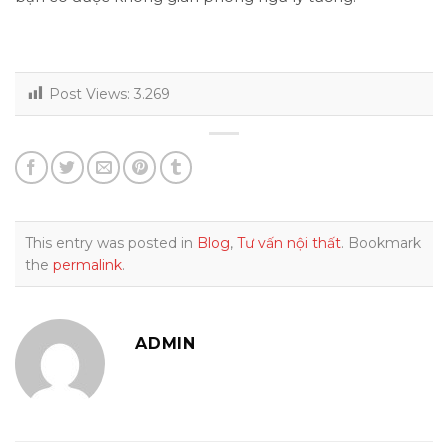
Post Views:
3.269
This entry was posted in
Blog
,
Tư vấn nội thất
. Bookmark
the
permalink
.
ADMIN