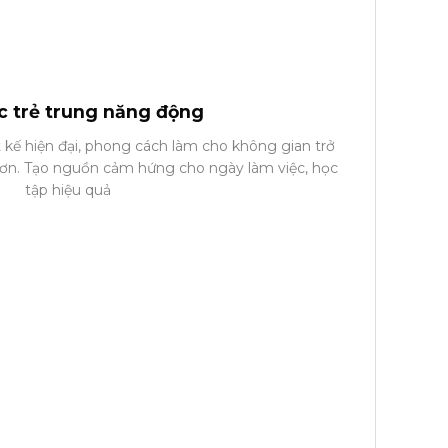
c trẻ trung năng động
 kế hiện đại, phong cách làm cho không gian trở
hơn. Tạo nguồn cảm hứng cho ngày làm việc, học
tập hiệu quả