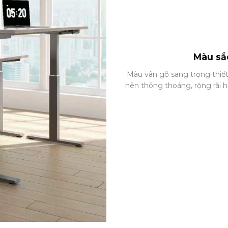
Màu sắ
Màu vân gỗ sang trọng thiết
nên thông thoáng, rộng rãi 