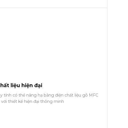
hất liệu hiện đại
y tính có thể nâng hạ bằng điện chất liệu gỗ MFC
ới thiết kế hiện đại thông minh