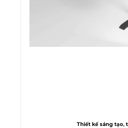
Thiết kế sáng tạo, t