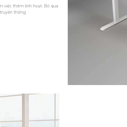
 việc thêm linh hoạt. Bỏ qua
 truyền thống