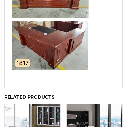
RELATED PRODUCTS