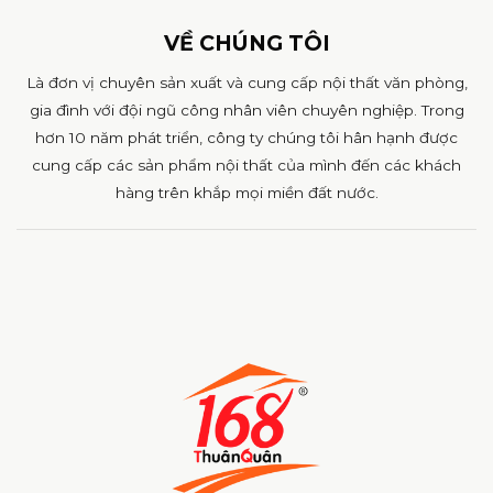
VỀ CHÚNG TÔI
Là đơn vị chuyên sản xuất và cung cấp nội thất văn phòng,
gia đình với đội ngũ công nhân viên chuyên nghiệp. Trong
hơn 10 năm phát triển, công ty chúng tôi hân hạnh được
cung cấp các sản phẩm nội thất của mình đến các khách
hàng trên khắp mọi miền đất nước.