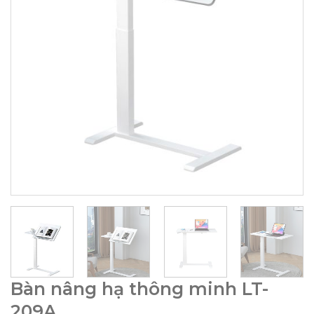
Bàn nâng hạ thông minh LT-
209A