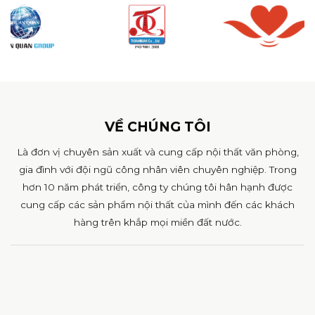
VỀ CHÚNG TÔI
Là đơn vị chuyên sản xuất và cung cấp nội thất văn phòng,
gia đình với đội ngũ công nhân viên chuyên nghiệp. Trong
hơn 10 năm phát triển, công ty chúng tôi hân hạnh được
cung cấp các sản phẩm nội thất của mình đến các khách
hàng trên khắp mọi miền đất nước.