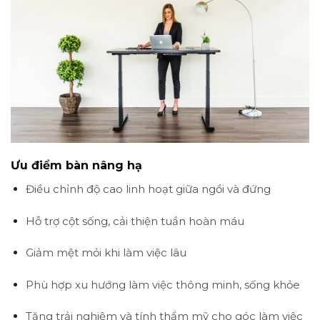
Ưu điểm bàn nâng hạ
Điều chỉnh độ cao linh hoạt giữa ngồi và đứng
Hỗ trợ cột sống, cải thiện tuần hoàn máu
Giảm mệt mỏi khi làm việc lâu
Phù hợp xu hướng làm việc thông minh, sống khỏe
Tăng trải nghiệm và tính thẩm mỹ cho góc làm việc