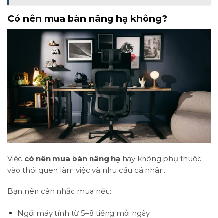
Có nên mua bàn nâng hạ không?
Việc
có nên mua bàn nâng hạ
hay không phụ thuộc
vào thói quen làm việc và nhu cầu cá nhân.
Bạn nên cân nhắc mua nếu:
Ngồi máy tính từ 5–8 tiếng mỗi ngày