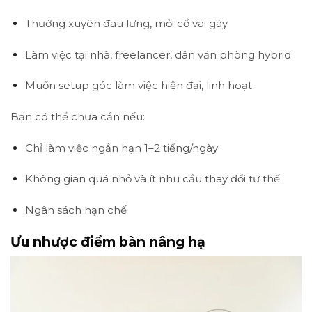
Thường xuyên đau lưng, mỏi cổ vai gáy
Làm việc tại nhà, freelancer, dân văn phòng hybrid
Muốn setup góc làm việc hiện đại, linh hoạt
Bạn có thể chưa cần nếu:
Chỉ làm việc ngắn hạn 1–2 tiếng/ngày
Không gian quá nhỏ và ít nhu cầu thay đổi tư thế
Ngân sách hạn chế
Ưu nhược điểm bàn nâng hạ