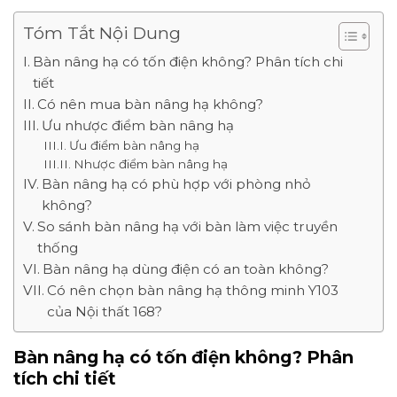
Tóm Tắt Nội Dung
Bàn nâng hạ có tốn điện không? Phân tích chi
tiết
Có nên mua bàn nâng hạ không?
Ưu nhược điểm bàn nâng hạ
Ưu điểm bàn nâng hạ
Nhược điểm bàn nâng hạ
Bàn nâng hạ có phù hợp với phòng nhỏ
không?
So sánh bàn nâng hạ với bàn làm việc truyền
thống
Bàn nâng hạ dùng điện có an toàn không?
Có nên chọn bàn nâng hạ thông minh Y103
của Nội thất 168?
Bàn nâng hạ có tốn điện không? Phân
tích chi tiết