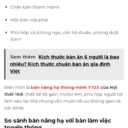
Chân bàn thanh mảnh
Mặt bàn vừa phải
Phù hợp cả phòng ngủ, căn hộ studio, phòng dưới
10m²
Xem thêm
Kích thước bàn ăn 6 người là bao
nhiêu? Kích thước chuẩn bàn ăn gia đình
Việt
Điển hình là
bàn nâng hạ thông minh Y103
của Nội
thất 168
, thiết kế tối giản, motor êm, phù hợp người trẻ
làm việc tại nhà nhưng vẫn muốn tối ưu không gian và
sức khỏe.
So sánh bàn nâng hạ với bàn làm việc
truyền thống