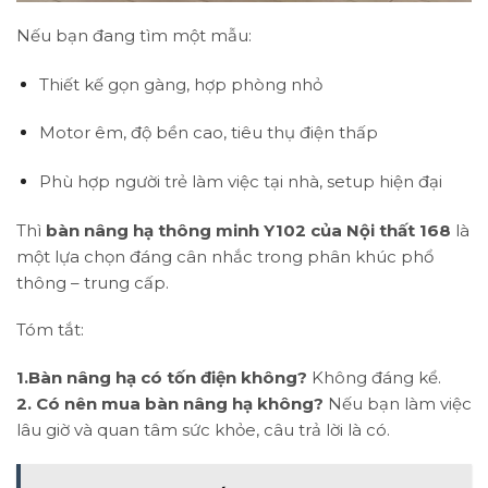
Nếu bạn đang tìm một mẫu:
Thiết kế gọn gàng, hợp phòng nhỏ
Motor êm, độ bền cao, tiêu thụ điện thấp
Phù hợp người trẻ làm việc tại nhà, setup hiện đại
Thì
bàn nâng hạ thông minh Y102 của Nội thất 168
là
một lựa chọn đáng cân nhắc trong phân khúc phổ
thông – trung cấp.
Tóm tắt:
1.Bàn nâng hạ có tốn điện không?
Không đáng kể.
2. Có nên mua bàn nâng hạ không?
Nếu bạn làm việc
lâu giờ và quan tâm sức khỏe, câu trả lời là có.