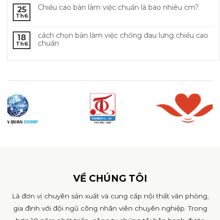
Chiều cao bàn làm việc chuẩn là bao nhiêu cm?
25
Th6
cách chọn bàn làm việc chống đau lưng chiều cao
18
chuẩn
Th6
VỀ CHÚNG TÔI
Là đơn vị chuyên sản xuất và cung cấp nội thất văn phòng,
gia đình với đội ngũ công nhân viên chuyên nghiệp. Trong