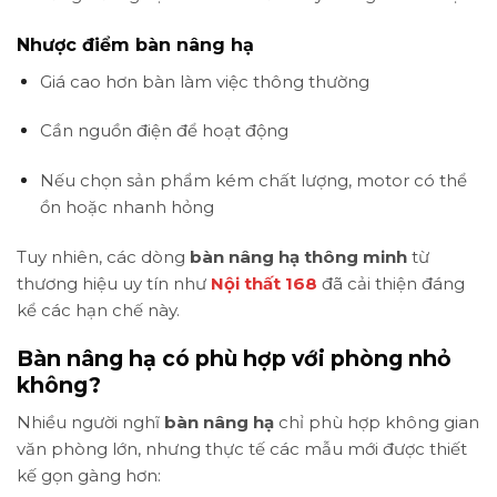
Nhược điểm bàn nâng hạ
Giá cao hơn bàn làm việc thông thường
Cần nguồn điện để hoạt động
Nếu chọn sản phẩm kém chất lượng, motor có thể
ồn hoặc nhanh hỏng
Tuy nhiên, các dòng
bàn nâng hạ thông minh
từ
thương hiệu uy tín như
Nội thất 168
đã cải thiện đáng
kể các hạn chế này.
Bàn nâng hạ có phù hợp với phòng nhỏ
không?
Nhiều người nghĩ
bàn nâng hạ
chỉ phù hợp không gian
văn phòng lớn, nhưng thực tế các mẫu mới được thiết
kế gọn gàng hơn: