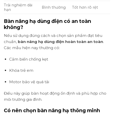
Trải nghiệm dài
Bình thường
Tốt hơn rõ rệt
hạn
Bàn nâng hạ dùng điện có an toàn
không?
Nếu sử dụng đúng cách và chọn sản phẩm đạt tiêu
chuẩn,
bàn nâng hạ dùng điện hoàn toàn an toàn
.
Các mẫu hiện nay thường có:
Cảm biến chống kẹt
Khóa trẻ em
Motor bảo vệ quá tải
Điều này giúp bàn hoạt động ổn định và phù hợp cho
môi trường gia đình.
Có nên chọn bàn nâng hạ thông minh