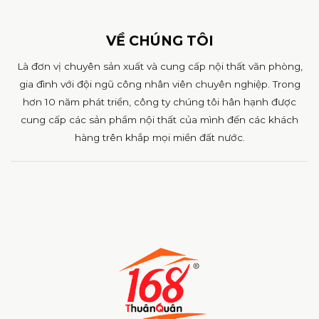
VỀ CHÚNG TÔI
Là đơn vị chuyên sản xuất và cung cấp nội thất văn phòng,
gia đình với đội ngũ công nhân viên chuyên nghiệp. Trong
hơn 10 năm phát triển, công ty chúng tôi hân hạnh được
cung cấp các sản phẩm nội thất của mình đến các khách
hàng trên khắp mọi miền đất nước.