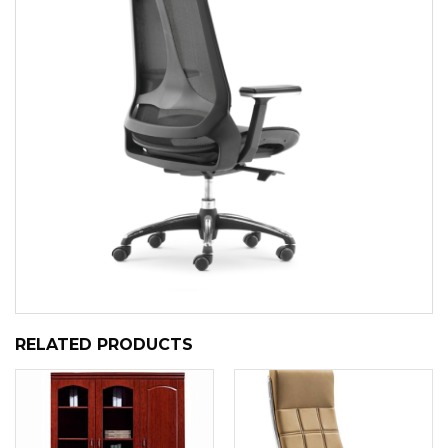
RELATED PRODUCTS