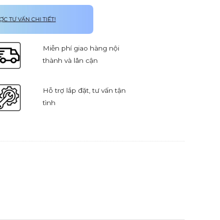
Miễn phí giao hàng nội
thành và lân cận
Hỗ trợ lắp đặt, tư vấn tận
tình