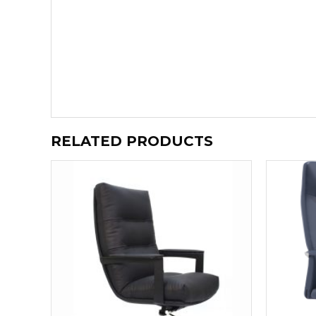
RELATED PRODUCTS