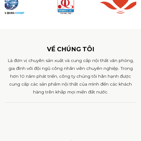
VỀ CHÚNG TÔI
Là đơn vị chuyên sản xuất và cung cấp nội thất văn phòng,
gia đình với đội ngũ công nhân viên chuyên nghiệp. Trong
hơn 10 năm phát triển, công ty chúng tôi hân hạnh được
cung cấp các sản phẩm nội thất của mình đến các khách
hàng trên khắp mọi miền đất nước.