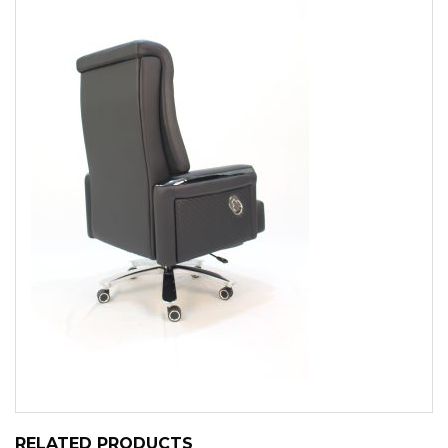
RELATED PRODUCTS