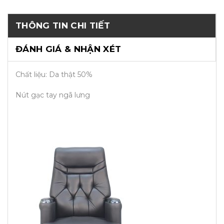
THÔNG TIN CHI TIẾT
ĐÁNH GIÁ & NHẬN XÉT
Chất liệu: Da thật 50%
Nút gạc tay ngã lưng