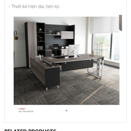
• Thiết kế hiện đại, tiện lợi