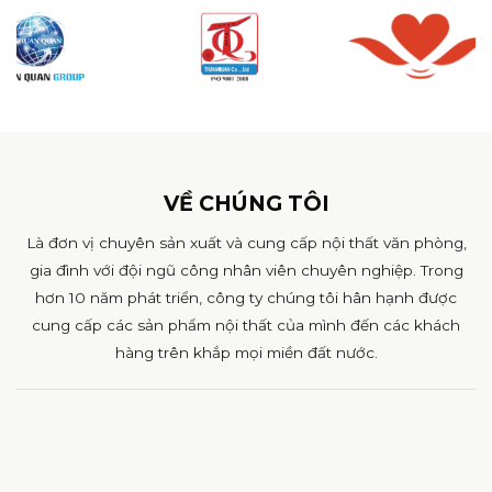
VỀ CHÚNG TÔI
Là đơn vị chuyên sản xuất và cung cấp nội thất văn phòng,
gia đình với đội ngũ công nhân viên chuyên nghiệp. Trong
hơn 10 năm phát triển, công ty chúng tôi hân hạnh được
cung cấp các sản phẩm nội thất của mình đến các khách
hàng trên khắp mọi miền đất nước.